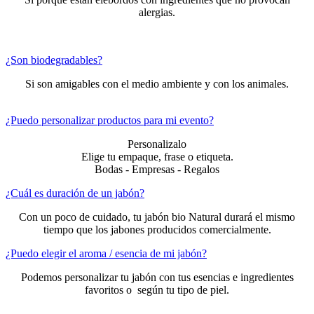
alergias.
¿Son biodegradables?
Si son amigables con el medio ambiente y con los animales.
¿Puedo personalizar productos para mi evento?
Personalizalo
Elige tu empaque, frase o etiqueta.
Bodas - Empresas - Regalos
¿Cuál es duración de un jabón?
Con un poco de cuidado, tu jabón bio Natural durará el mismo
tiempo que los jabones producidos comercialmente.
¿Puedo elegir el aroma / esencia de mi jabón?
Podemos personalizar tu jabón con tus esencias e ingredientes
favoritos o según tu tipo de piel.