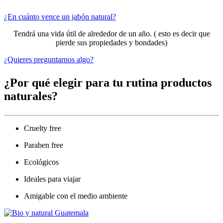
¿En cuánto vence un jabón natural?
Tendrá una vida útil de alrededor de un año. ( esto es decir que
pierde sus propiedades y bondades)
¿Quieres preguntarnos algo?
¿Por qué elegir para tu rutina productos
naturales?
Cruelty free
Paraben free
Ecológicos
Ideales para viajar
Amigable con el medio ambiente