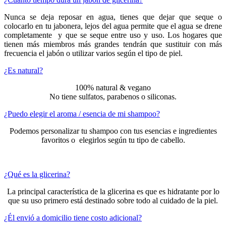
Nunca se deja reposar en agua, tienes que dejar que seque o
colocarlo en tu jabonera, lejos del agua permite que el agua se drene
completamente y que se seque entre uso y uso. Los hogares que
tienen más miembros más grandes tendrán que sustituir con más
frecuencia el jabón o utilizar varios según el tipo de piel.
¿Es natural?
100% natural & vegano
No tiene sulfatos, parabenos o siliconas.
¿Puedo elegir el aroma / esencia de mi shampoo?
Podemos personalizar tu shampoo con tus esencias e ingredientes
favoritos o elegirlos según tu tipo de cabello.
¿Qué es la glicerina?
La principal característica de la glicerina es que es hidratante por lo
que su uso primero está destinado sobre todo al cuidado de la piel.
¿Él envió a domicilio tiene costo adicional?