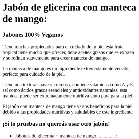
Jabón de glicerina con manteca
de mango:
Jabones 100% Veganos
Tiene muchas propiedades para el cuidado de tu piel esta fruta
tropical tiene mucho que ofrecer, tiene aceites grasos que se extraen
y se refinan suavemente para crear manteca de mango.
La manteca de mango es un ingrediente extremadamente versátil,
perfecto para cuidado de la piel.
Tiene una textura suave y cremosa, contiene vitaminas como A y E,
así como ácidos grasos esenciales y antioxidantes naturales, esta
manteca puede ser extremadamente nutritiva tanto para para la piel.
El jabón con manteca de mango tiene varios beneficios para la piel
debido a las propiedades nutritivas y saludables de este ingrediente.
¡Si lo pruebas no querrás usar otro jabón!
Jabones de glicerina + manteca de mango................: