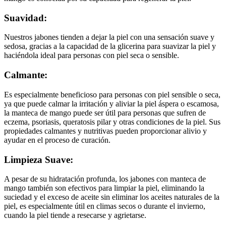
Suavidad:
Nuestros jabones tienden a dejar la piel con una sensación suave y
sedosa, gracias a la capacidad de la glicerina para suavizar la piel y
haciéndola ideal para personas con piel seca o sensible.
Calmante:
Es especialmente beneficioso para personas con piel sensible o seca,
ya que puede calmar la irritación y aliviar la piel áspera o escamosa,
la manteca de mango puede ser útil para personas que sufren de
eczema, psoriasis, queratosis pilar y otras condiciones de la piel. Sus
propiedades calmantes y nutritivas pueden proporcionar alivio y
ayudar en el proceso de curación.
Limpieza Suave:
A pesar de su hidratación profunda, los jabones con manteca de
mango también son efectivos para limpiar la piel, eliminando la
suciedad y el exceso de aceite sin eliminar los aceites naturales de la
piel, es especialmente útil en climas secos o durante el invierno,
cuando la piel tiende a resecarse y agrietarse.