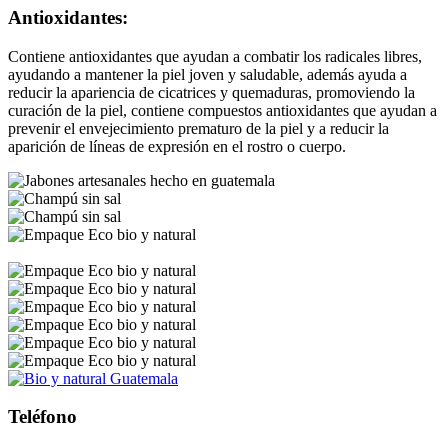
Antioxidantes:
Contiene antioxidantes que ayudan a combatir los radicales libres,
ayudando a mantener la piel joven y saludable, además ayuda a
reducir la apariencia de cicatrices y quemaduras, promoviendo la
curación de la piel, contiene compuestos antioxidantes que ayudan a
prevenir el envejecimiento prematuro de la piel y a reducir la
aparición de líneas de expresión en el rostro o cuerpo.
Teléfono