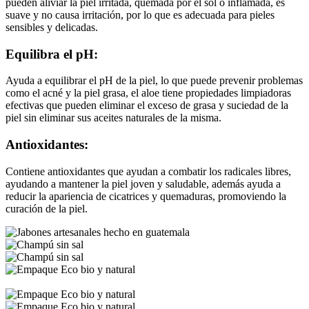
pueden aliviar la piel irritada, quemada por el sol o inflamada, es
suave y no causa irritación, por lo que es adecuada para pieles
sensibles y delicadas.
Equilibra el pH:
Ayuda a equilibrar el pH de la piel, lo que puede prevenir problemas
como el acné y la piel grasa, el aloe tiene propiedades limpiadoras
efectivas que pueden eliminar el exceso de grasa y suciedad de la
piel sin eliminar sus aceites naturales de la misma.
Antioxidantes:
Contiene antioxidantes que ayudan a combatir los radicales libres,
ayudando a mantener la piel joven y saludable, además ayuda a
reducir la apariencia de cicatrices y quemaduras, promoviendo la
curación de la piel.