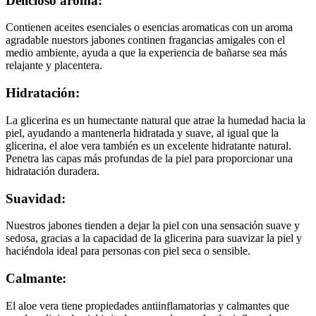
Delicioso aroma:
Contienen aceites esenciales o esencias aromaticas con un aroma
agradable nuestors jabones continen fragancias amigales con el
medio ambiente, ayuda a que la experiencia de bañarse sea más
relajante y placentera.
Hidratación:
La glicerina es un humectante natural que atrae la humedad hacia la
piel, ayudando a mantenerla hidratada y suave, al igual que la
glicerina, el aloe vera también es un excelente hidratante natural.
Penetra las capas más profundas de la piel para proporcionar una
hidratación duradera.
Suavidad:
Nuestros jabones tienden a dejar la piel con una sensación suave y
sedosa, gracias a la capacidad de la glicerina para suavizar la piel y
haciéndola ideal para personas con piel seca o sensible.
Calmante:
El aloe vera tiene propiedades antiinflamatorias y calmantes que