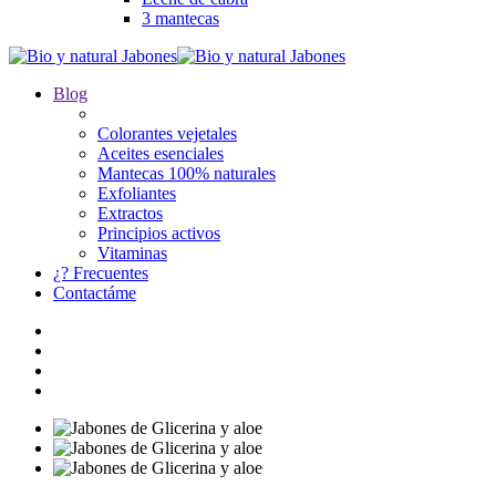
3 mantecas
Blog
Colorantes vejetales
Aceites esenciales
Mantecas 100% naturales
Exfoliantes
Extractos
Principios activos
Vitaminas
¿? Frecuentes
Contactáme