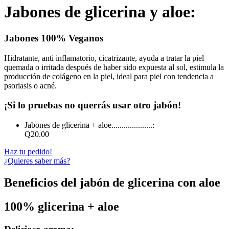
Jabones de glicerina y aloe:
Jabones 100% Veganos
Hidratante, anti inflamatorio, cicatrizante, ayuda a tratar la piel
quemada o irritada después de haber sido expuesta al sol, estimula la
producción de colágeno en la piel, ideal para piel con tendencia a
psoriasis o acné.
¡Si lo pruebas no querrás usar otro jabón!
Jabones de glicerina + aloe....................:
Q20.00
Haz tu pedido!
¿Quieres saber más?
Beneficios del jabón de glicerina con aloe
100% glicerina + aloe