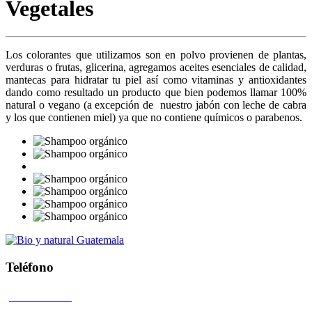
Vegetales
Los colorantes que utilizamos son en polvo provienen de plantas,
verduras o frutas, glicerina, agregamos aceites esenciales de calidad,
mantecas para hidratar tu piel así como vitaminas y antioxidantes
dando como resultado un producto que bien podemos llamar 100%
natural o vegano (a excepción de nuestro jabón con leche de cabra
y los que contienen miel) ya que no contiene químicos o parabenos.
Teléfono
4104 0407