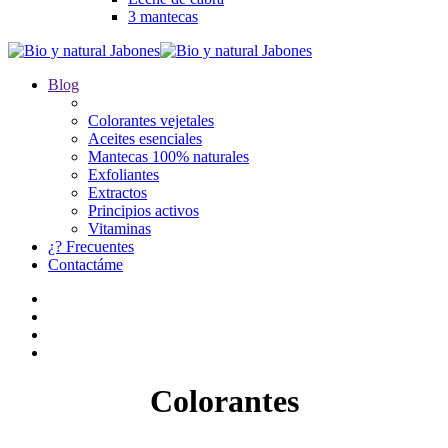
3 mantecas
Blog
Colorantes vejetales
Aceites esenciales
Mantecas 100% naturales
Exfoliantes
Extractos
Principios activos
Vitaminas
¿? Frecuentes
Contactáme
Colorantes