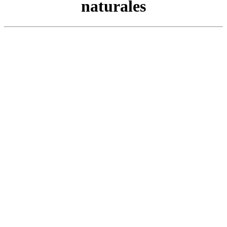
naturales