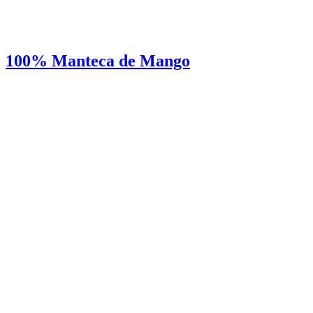
100% Manteca de Mango