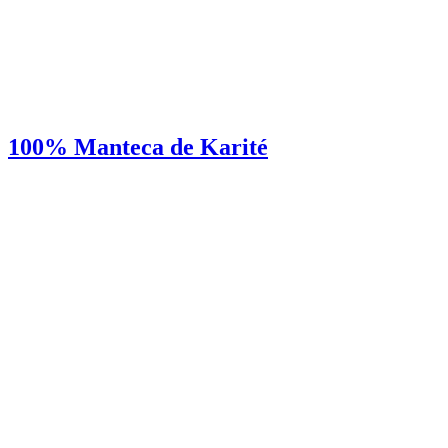
100% Manteca de Karité