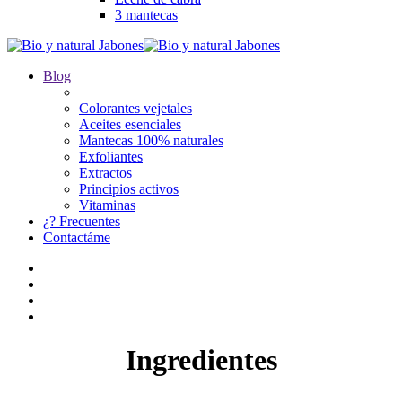
3 mantecas
Blog
Colorantes vejetales
Aceites esenciales
Mantecas 100% naturales
Exfoliantes
Extractos
Principios activos
Vitaminas
¿? Frecuentes
Contactáme
Ingredientes