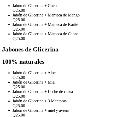
Jabón de Glicerina + Coco
Q25.00
Jabón de Glicerina + Manteca de Mango
Q25.00
Jabón de Glicerina + Manteca de Karité
Q25.00
Jabón de Glicerina + Manteca de Cacao
Q25.00
Jabones de Glicerina
100% naturales
Jabón de Glicerina + Aloe
Q25.00
Jabón de Glicerina + Miel
Q25.00
Jabón de Glicerina + Leche de cabra
Q25.00
Jabón de Glicerina + 3 Mantecas
Q25.00
Jabón de Glicerina + miel y avena
Q25.00