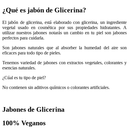
¿Qué es jabón de Glicerina?
El jabón de glicerina, está elaborado con glicerina, un ingrediente
vegetal usado en cosmética por sus propiedades hidratantes. A
utilizar nuestros jabones notarás un cambio en tu piel son jabones
perfectos para cuidarla.
Son jabones naturales que al absorber la humedad del aire son
eficaces para todo tipo de pieles.
Tenemos variedad de jabones con extractos vegetales, colorantes y
esencias naturales.
¿Cúal es tu tipo de piel?
No contienen sin aditivos químicos o colorantes artificiales.
Jabones de Glicerina
100% Veganos